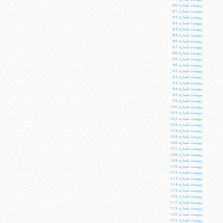
پيوست شماره 80:
پيوست شماره 81:
پيوست شماره 82:
پيوست شماره 83:
پيوست شماره 84:
پيوست شماره 85:
پيوست شماره 86:
پيوست شماره 87:
پيوست شماره 88:
پيوست شماره 89:
پيوست شماره 90:
پيوست شماره 91:
پيوست شماره 92:
پيوست شماره 93:
پيوست شماره 94:
پيوست شماره 95:
پيوست شماره 99:
پيوست شماره 100:
پيوست شماره 101:
پيوست شماره 102:
پيوست شماره 103:
آیت‌الله منتظری
پيوست شماره 104:
وب سایت رسمی آیت‌الله منتظری
پيوست شماره 105:
ایران
،
قم
،
میدان مصلّی، بلوار شهید محمّد منتظری، كوچه
پيوست شماره 106:
شماره ٨
کد پستی: 3713744381
پيوست شماره 107:
پيوست شماره 108:
پيوست شماره 109:
پيوست شماره 110:
پيوست شماره 112:
پيوست شماره 113:
پيوست شماره 114:
پيوست شماره 115:
تلفن 37740011-25-98+ تا 14
پيوست شماره 116:
فکس
37740015-25-98+
پيوست شماره 117:
پيوست شماره 119:
پيوست شماره 120:
پيوست شماره 121: