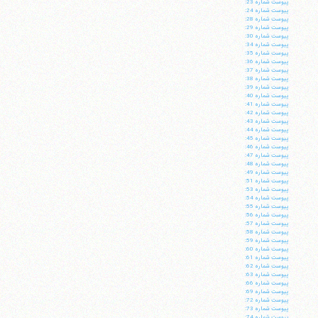
پيوست شماره 23:
پيوست شماره 24:
پيوست شماره 28:
پيوست شماره 29:
پيوست شماره 30:
پيوست شماره 34:
پيوست شماره 35:
پيوست شماره 36:
پيوست شماره 37:
پيوست شماره 38:
پيوست شماره 39:
پيوست شماره 40:
پيوست شماره 41:
پيوست شماره 42:
پيوست شماره 43:
پيوست شماره 44:
پيوست شماره 45:
پيوست شماره 46:
پيوست شماره 47:
پيوست شماره 48:
پيوست شماره 49:
پيوست شماره 51:
پيوست شماره 53:
پيوست شماره 54:
پيوست شماره 55:
پيوست شماره 56:
پيوست شماره 57:
پيوست شماره 58:
پيوست شماره 59:
پيوست شماره 60:
پيوست شماره 61:
پيوست شماره 62:
پيوست شماره 63:
پيوست شماره 66:
پيوست شماره 69:
پيوست شماره 72:
پيوست شماره 73:
پيوست شماره 74: