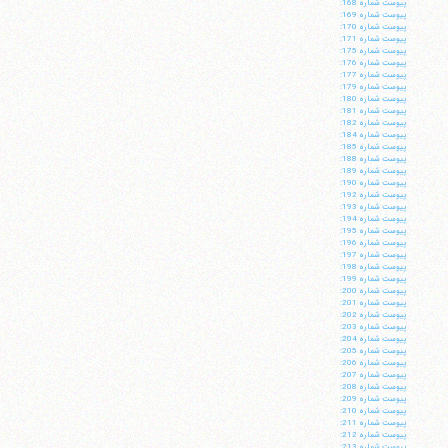
پيوست شماره 168:
پيوست شماره 169:
پيوست شماره 170:
پيوست شماره 171:
پيوست شماره 175:
پيوست شماره 176:
پيوست شماره 177:
پيوست شماره 179:
پيوست شماره 180:
پيوست شماره 181:
پيوست شماره 182:
پيوست شماره 184:
پيوست شماره 185:
پيوست شماره 188:
پيوست شماره 189:
پيوست شماره 190:
پيوست شماره 192:
پيوست شماره 193:
پيوست شماره 194:
پيوست شماره 195:
پيوست شماره 196:
پيوست شماره 197:
پيوست شماره 198:
پيوست شماره 199:
پيوست شماره 200:
پيوست شماره 201:
پيوست شماره 202:
پيوست شماره 203:
پيوست شماره 204:
پيوست شماره 205:
پيوست شماره 206:
پيوست شماره 207:
پيوست شماره 208:
پيوست شماره 209:
پيوست شماره 210:
پيوست شماره 211:
پيوست شماره 212:
پيوست شماره 213: