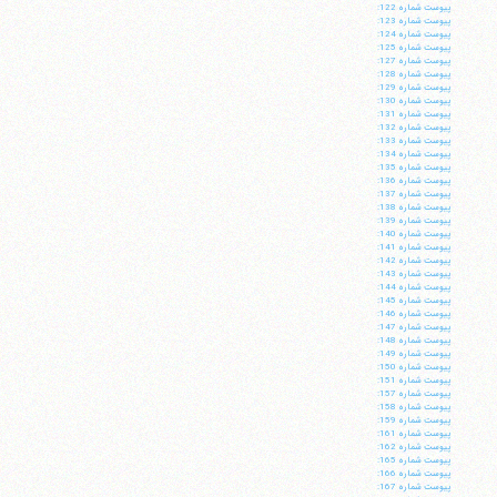
پيوست شماره 122:
پيوست شماره 123:
پيوست شماره 124:
پيوست شماره 125:
پيوست شماره 127:
پيوست شماره 128:
پيوست شماره 129:
پيوست شماره 130:
پيوست شماره 131:
پيوست شماره 132:
پيوست شماره 133:
پيوست شماره 134:
پيوست شماره 135:
پيوست شماره 136:
پيوست شماره 137:
پيوست شماره 138:
پيوست شماره 139:
پيوست شماره 140:
پيوست شماره 141:
پيوست شماره 142:
پيوست شماره 143:
پيوست شماره 144:
پيوست شماره 145:
پيوست شماره 146:
پيوست شماره 147:
پيوست شماره 148:
پيوست شماره 149:
پيوست شماره 150:
پيوست شماره 151:
پيوست شماره 157:
پيوست شماره 158:
پيوست شماره 159:
پيوست شماره 161:
پيوست شماره 162:
پيوست شماره 165:
پيوست شماره 166:
پيوست شماره 167: