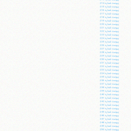
پيوست شماره 214:
پيوست شماره 215:
پيوست شماره 216:
پيوست شماره 217:
پيوست شماره 218:
پيوست شماره 219:
پيوست شماره 220:
پيوست شماره 221:
پيوست شماره 222:
پيوست شماره 223:
پيوست شماره 224:
پيوست شماره 225:
پيوست شماره 226:
پيوست شماره 227:
پيوست شماره 228:
پيوست شماره 229:
پيوست شماره 230:
پيوست شماره 231:
پيوست شماره 232:
پيوست شماره 233:
پيوست شماره 234:
پيوست شماره 235:
پيوست شماره 236:
پيوست شماره 237:
پيوست شماره 238:
پيوست شماره 239:
پيوست شماره 240:
پيوست شماره 241:
پيوست شماره 242:
پيوست شماره 243:
پيوست شماره 244:
پيوست شماره 245:
پيوست شماره 246:
پيوست شماره 247:
پيوست شماره 248:
پيوست شماره 249:
پيوست شماره 250: