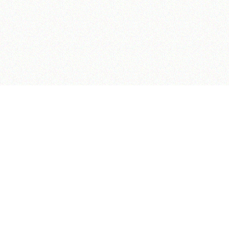
صفحه ۳۱
صفحه ۳۳