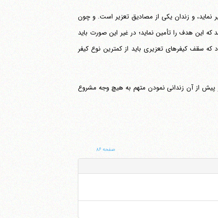
ئم خاصی که محکمه صالح می‎تواند مجرم را تعزیر نماید، و زندان یکی از مصادیق تعزیر است. و چون
 که این هدف را تأمین نماید؛ در غیر این صورت باید
 که سقف کیفرهای تعزیری باید از کمترین نوع کیفر
و پیش از آن زندانی نمودن متهم به هیچ وجه مشروع
صفحه ۸۶