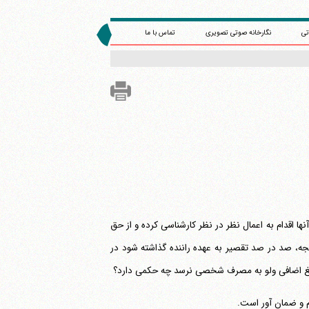
تی
نگارخانه صوتی تصویری
تماس با ما
ها اقدام به اعمال نظر در نظر کارشناسی کرده و از حق
یجه، صد در صد تقصیر به عهده راننده گذاشته شود در
مبلغ اضافی ولو به مصرف شخصی نرسد چه حکمی دارد؟