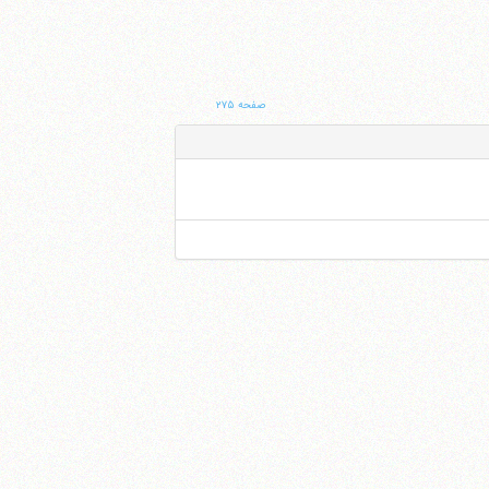
صفحه ۲۷۵