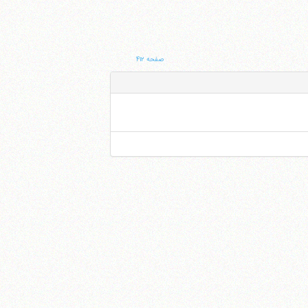
صفحه ۴۱۲