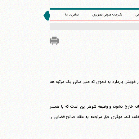
تی
نگارخانه صوتی تصویری
تماس با ما
پدر و مادر خویش بازدارد به نحوی که حتی سالی یک مرتبه هم
نه خارج نشود؛ و وظیفه شوهر این است که با همسر
خلف کند، دیگری حق مراجعه به مقام صالح قضایی را