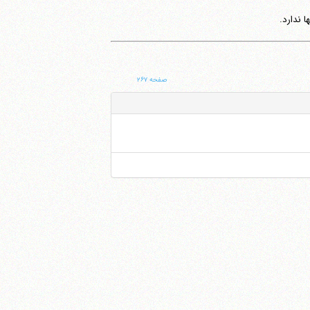
 ندارد.
صفحه ۲۶۷