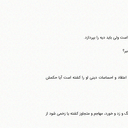
ت ولی باید دیه را بپردازد.
 اعتقاد و احساسات دینی او را کشته است آیا حکمش
گ و زد و خورد، مهاجم و متجاوز کشته یا زخمی شود از