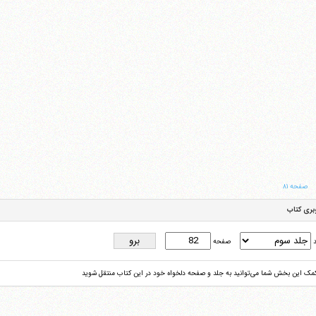
صفحه ۸۱
بری کتاب
د
صفحه
کمک این بخش شما می‌توانید به جلد و صفحه دلخواه خود در این کتاب منتقل شوید