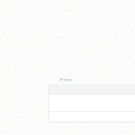
صفحه ۸۳