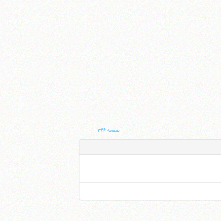
صفحه ۳۶۶