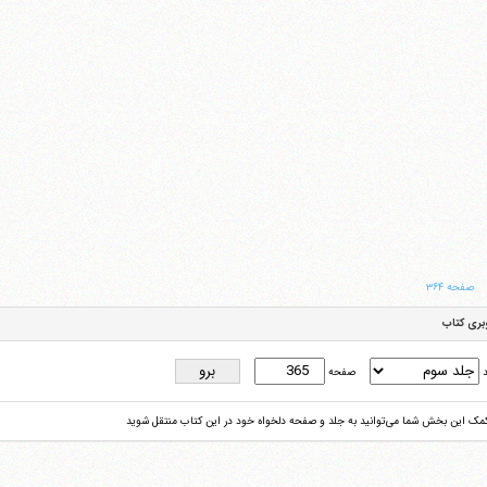
صفحه ۳۶۴
بری کتاب
د
صفحه
کمک این بخش شما می‌توانید به جلد و صفحه دلخواه خود در این کتاب منتقل شوید