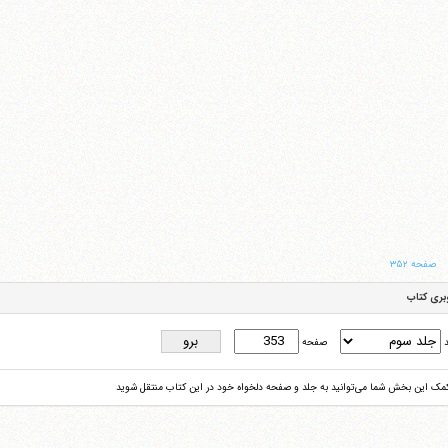
صفحه ۳۵۲
بری کتاب
د
صفحه
کمک این بخش شما می‌توانید به جلد و صفحه دلخواه خود در این کتاب منتقل شوید