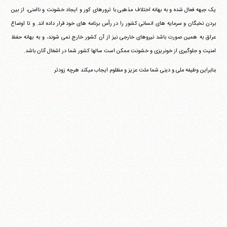
یک جبهه فعال شده و به بهانه اختلاف مذهبی با ترورهای کور و ایجاد خشونت و ناامنی، از بین
بردن نخبگان و سرمایه های انسانی کشور را در رأس برنامه های خود قرار داده اند. و تا اوضاع
عراق به همین صورت باشد نیروهای خارجی نیز از آن کشور خارج نمی شوند، و به بهانه حفظ
امنیت و جلوگیری از خونریزی و خشونت ممکن است سالها کشور شما در اشغال آنان باشد.
بنابراین وظیفه ملی و دینی شما ملت عزیز و مظلوم ایجاب می‎کند هرچه زودتر