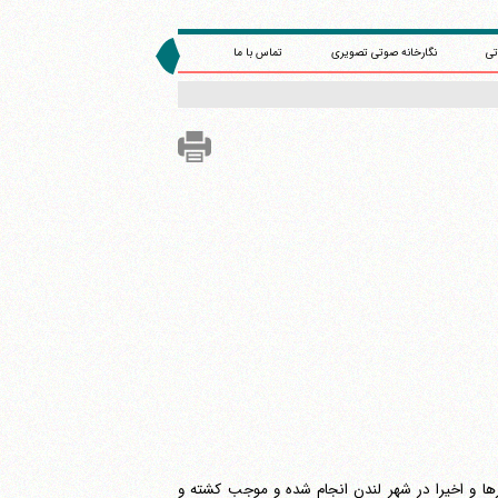
تی
نگارخانه صوتی تصویری
تماس با ما
ورها و اخیرا در شهر لندن انجام شده و موجب کشته و