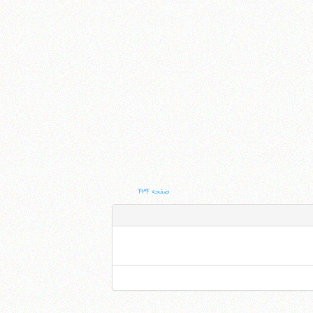
صفحه ۴۳۴