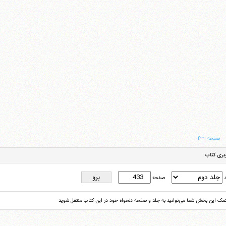
صفحه ۴۳۲
بری کتاب
د
صفحه
کمک این بخش شما می‌توانید به جلد و صفحه دلخواه خود در این کتاب منتقل شوید