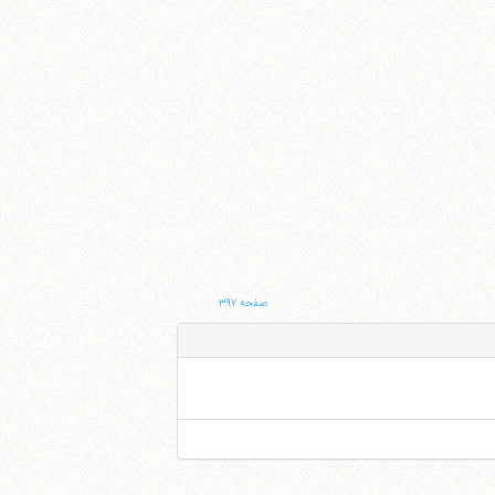
صفحه ۳۹۷