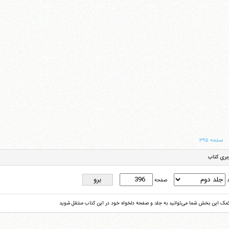
صفحه ۳۹۵
بری کتاب
د
صفحه
کمک این بخش شما می‌توانید به جلد و صفحه دلخواه خود در این کتاب منتقل شوید