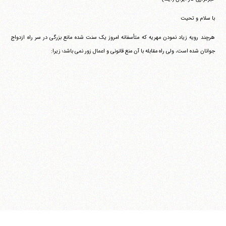
با سلام و تحیت
هرچند رویه زیاد نمودن مهریه که متأسفانه امروز یک سنت شده مانع بزرگی در سر راه ازدواج
جوانان شده است، ولی راه مقابله با آن منع قانونی و اعمال زور نمی باشد؛ زیرا: