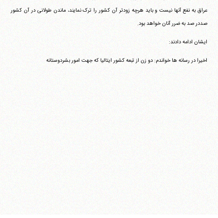
عراق به نفع آنها نیست و باید هرچه زودتر آن کشور را ترک نمایند، ماندن طولانی در آن کشور
صددر صد به ضرر آنان خواهد بود.
ایشان ادامه دادند:
اخیرا در رسانه ها خواندم: دو زن از تبعه کشور ایتالیا که جهت امور بشردوستانه