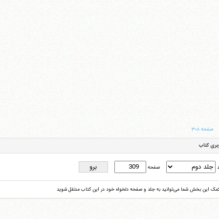
صفحه ۳۰۸
بری کتاب
د
صفحه
کمک این بخش شما می‌توانید به جلد و صفحه دلخواه خود در این کتاب منتقل شوید