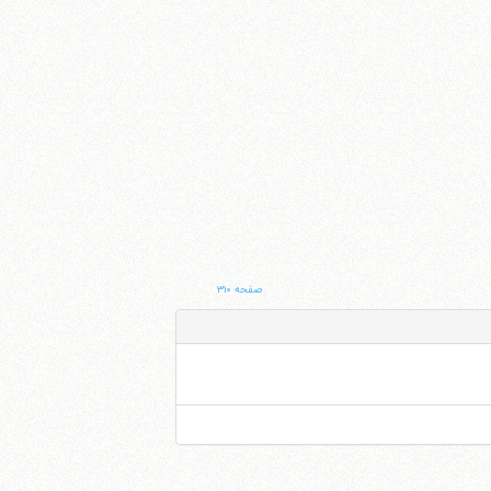
صفحه ۳۱۰