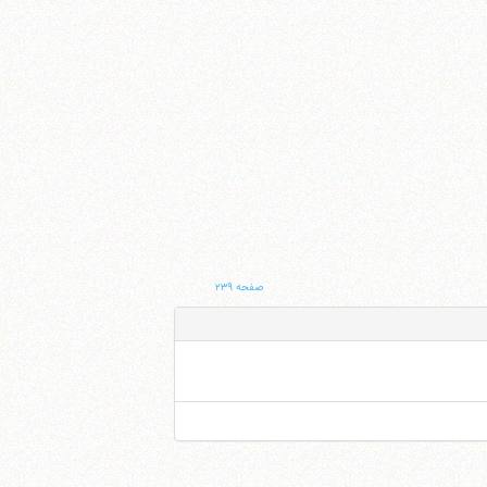
صفحه ۲۳۹