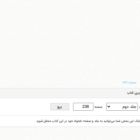
صفحه ۲۳۷
بری کتاب
د
صفحه
کمک این بخش شما می‌توانید به جلد و صفحه دلخواه خود در این کتاب منتقل شوید