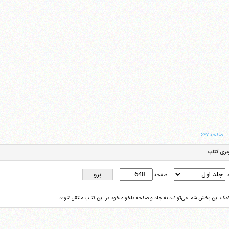
صفحه ۶۴۷
بری کتاب
د
صفحه
کمک این بخش شما می‌توانید به جلد و صفحه دلخواه خود در این کتاب منتقل شوید