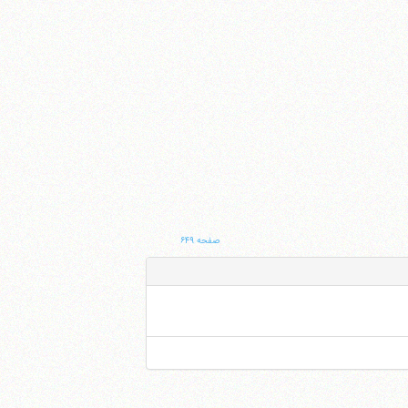
صفحه ۶۴۹