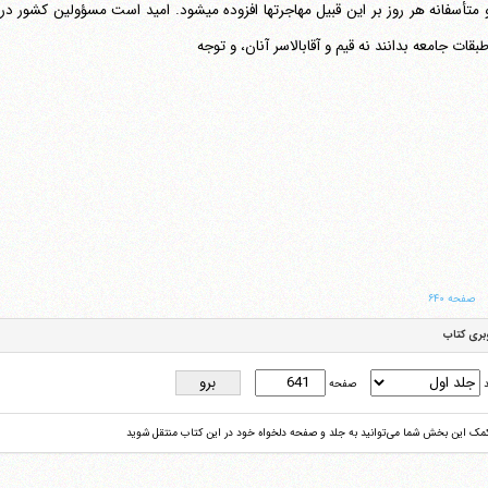
اند، و متأسفانه هر روز بر این قبیل مهاجرتها افزوده م
بقات جامعه بدانند نه قیم و آقابالاسر آنان، و توجه
صفحه ۶۴۰
بری کتاب
د
صفحه
کمک این بخش شما می‌توانید به جلد و صفحه دلخواه خود در این کتاب منتقل شوید