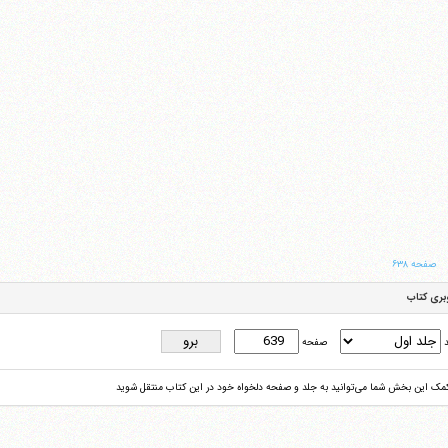
صفحه ۶۳۸
بری کتاب
د
صفحه
کمک این بخش شما می‌توانید به جلد و صفحه دلخواه خود در این کتاب منتقل شوید