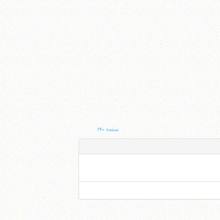
صفحه ۶۴۰