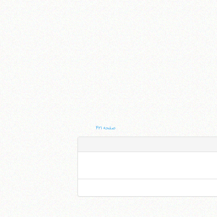
صفحه ۴۲۱