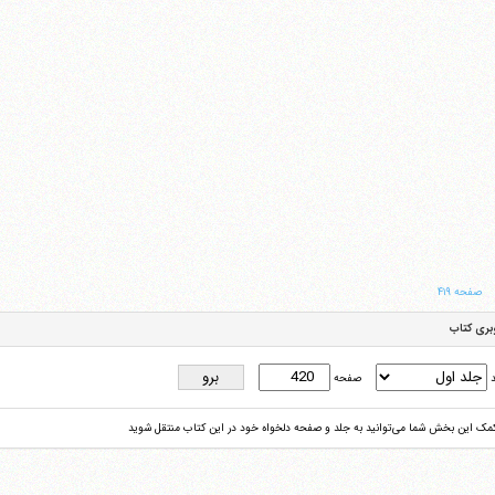
صفحه ۴۱۹
بری کتاب
د
صفحه
کمک این بخش شما می‌توانید به جلد و صفحه دلخواه خود در این کتاب منتقل شوید