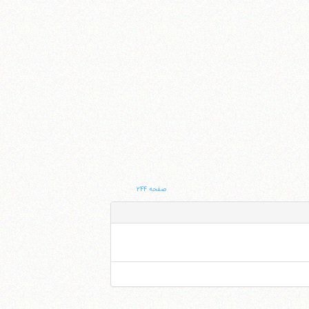
صفحه ۲۴۴