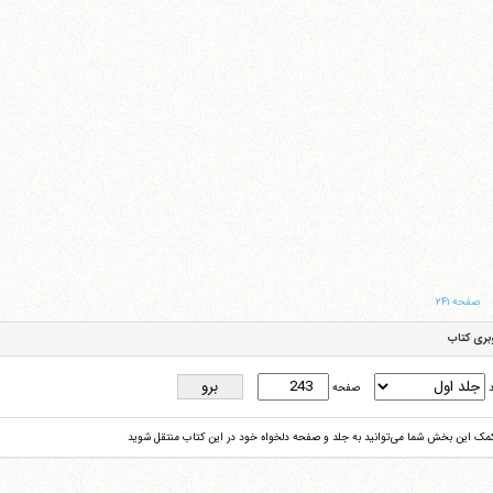
صفحه ۲۴۱
بری کتاب
د
صفحه
کمک این بخش شما می‌توانید به جلد و صفحه دلخواه خود در این کتاب منتقل شوید