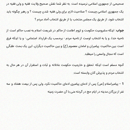
صحیحی از جمهوری اسلامی نرسیده است. به نظر شما نقش صحیح ولایت فقیه و ولی فقیه در
یک جمهوری اسلامی چیست ؟ صلاحیت لازم برای ولی فقیه شدن چیست ؟ و رهبر چگونه باید
انتخاب شود، از طریق یک مجلس منتخب یا از طریق انتخاب آحاد مردم ؟
جواب:
اینکه مشروعیت حکومت و لزوم اطاعت از حاکم در شریعت اسلام به نصب حاکم است از
ناحیه خدا، و یا به انتخاب اوست از ناحیه مردم - برحسب یک قرارداد اجتماعی - و یا اینکه فرق
است بین حاکمیت پیامبران و امامان معصوم (ع) و بین حاکمیت دیگران، این یک بحث طلبگی
است که مجال واسعی را می‎طلبد.
آنچه مسلم است اینکه تحقق و خارجیت حکومت عادلانه و ثبات و استقرار آن در هر حال به
انتخاب مردم و پذیرش آنان وابسته است.
1 -
پیامبراسلام (ص) پس از ادعای پیامبری ادعای حاکمیت نکرد، ولی پس از بیعت هفتاد و سه
نفر از بزرگان مدینه در ایام حج در گردنه منی با آن حضرت زمینه