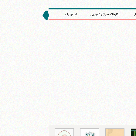
تی
نگارخانه صوتی تصویری
تماس با ما