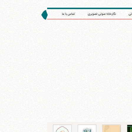
تی
نگارخانه صوتی تصویری
تماس با ما