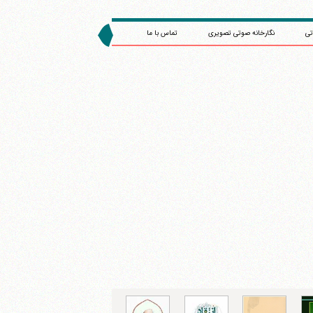
تی
نگارخانه صوتی تصویری
تماس با ما