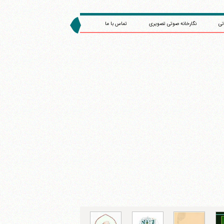
تی
نگارخانه صوتی تصویری
تماس با ما