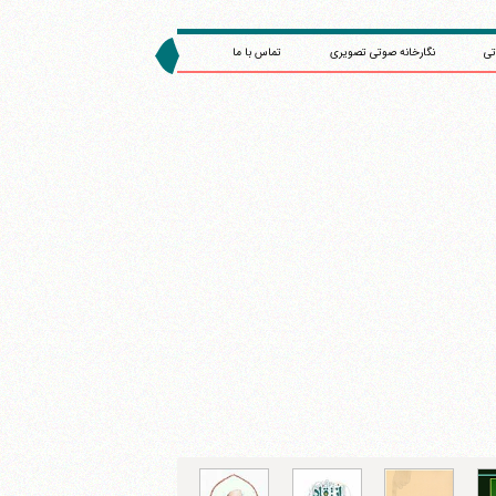
تی
نگارخانه صوتی تصویری
تماس با ما