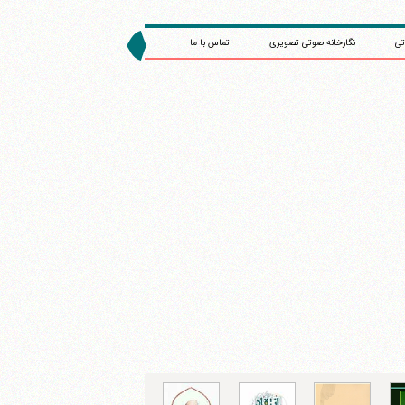
تی
نگارخانه صوتی تصویری
تماس با ما