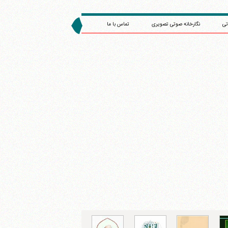
تی
نگارخانه صوتی تصویری
تماس با ما