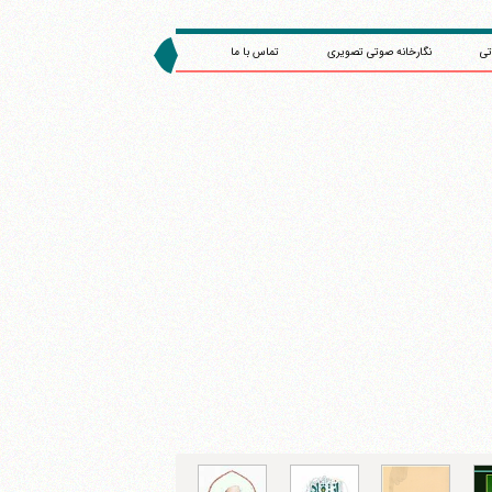
تی
نگارخانه صوتی تصویری
تماس با ما