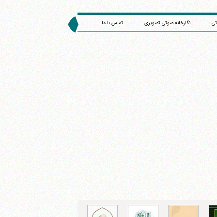
تی
نگارخانه صوتی تصویری
تماس با ما