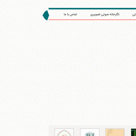
تی
نگارخانه صوتی تصویری
تماس با ما